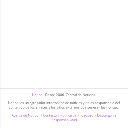
Notibol
. Desde 2006. Central de Noticias.
Notibol es un agregador informático de noticias y no es responsable del
contenido de los enlaces a los sitios externos que generan las noticias.
Acerca de Notibol
|
Contacto
|
Política de Privacidad
|
Descargo de
Responsabilidad