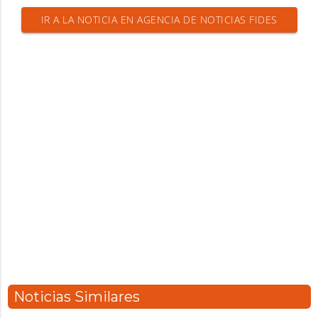
IR A LA NOTICIA EN AGENCIA DE NOTICIAS FIDES
Noticias Similares