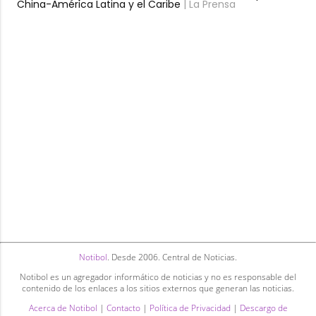
China-América Latina y el Caribe
| La Prensa
Notibol
. Desde 2006. Central de Noticias.
Notibol es un agregador informático de noticias y no es responsable del
contenido de los enlaces a los sitios externos que generan las noticias.
Acerca de Notibol
|
Contacto
|
Política de Privacidad
|
Descargo de