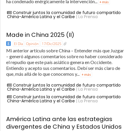
ha condenado enérgicamente la intervención...
+ más
Construir juntos la comunidad de futuro compartido
China-América Latina y el Caribe
| La Prensa
Made in China 2025 (II)
El Día
Opinión
17/Dic/2025
Mi anterior artículo sobre China – Entender más que Juzgar
– generó algunos comentarios sobre no haber considerado
el repudio que este país asiático genera en Occidente.
Entiendo y acepto sus comentarios. Debí ser más claro de
que, más allá de lo que conocemos y...
+ más
Construir juntos la comunidad de futuro compartido
China-América Latina y el Caribe
| La Prensa
Construir juntos la comunidad de futuro compartido
China-América Latina y el Caribe
| La Prensa
América Latina ante las estrategias
divergentes de China y Estados Unidos