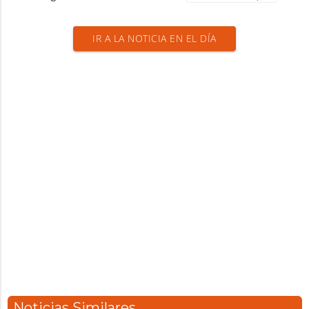
IR A LA NOTICIA EN EL DÍA
Noticias Similares