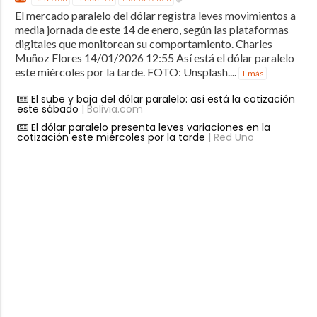
El mercado paralelo del dólar registra leves movimientos a
media jornada de este 14 de enero, según las plataformas
digitales que monitorean su comportamiento. Charles
Muñoz Flores 14/01/2026 12:55 Así está el dólar paralelo
este miércoles por la tarde. FOTO: Unsplash....
+ más
El sube y baja del dólar paralelo: así está la cotización
este sábado
| Bolivia.com
El dólar paralelo presenta leves variaciones en la
cotización este miércoles por la tarde
| Red Uno