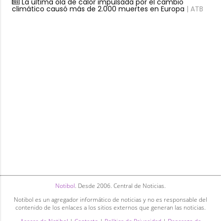
La última ola de calor impulsada por el cambio
climático causó más de 2.000 muertes en Europa
| ATB
Notibol
. Desde 2006. Central de Noticias.
Notibol es un agregador informático de noticias y no es responsable del
contenido de los enlaces a los sitios externos que generan las noticias.