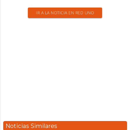
IR A LA NOTICIA EN RED UNO
Noticias Similares