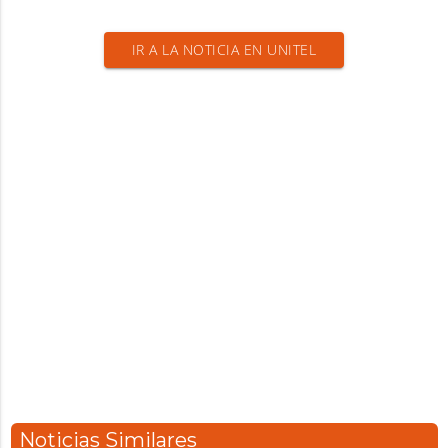
IR A LA NOTICIA EN UNITEL
Noticias Similares