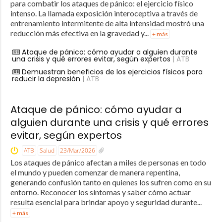
para combatir los ataques de pánico: el ejercicio físico
intenso. La llamada exposición interoceptiva a través de
entrenamiento intermitente de alta intensidad mostró una
reducción más efectiva en la gravedad y...
+ más
Ataque de pánico: cómo ayudar a alguien durante
una crisis y qué errores evitar, según expertos
| ATB
Demuestran beneficios de los ejercicios físicos para
reducir la depresión
| ATB
Ataque de pánico: cómo ayudar a
alguien durante una crisis y qué errores
evitar, según expertos
ATB
Salud
23/Mar/2026
Los ataques de pánico afectan a miles de personas en todo
el mundo y pueden comenzar de manera repentina,
generando confusión tanto en quienes los sufren como en su
entorno. Reconocer los síntomas y saber cómo actuar
resulta esencial para brindar apoyo y seguridad durante...
+ más