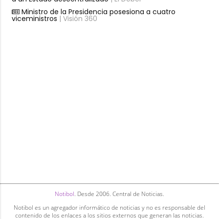
Ministro de la Presidencia posesiona a cuatro
viceministros
| Visión 360
Notibol
. Desde 2006. Central de Noticias.
Notibol es un agregador informático de noticias y no es responsable del
contenido de los enlaces a los sitios externos que generan las noticias.