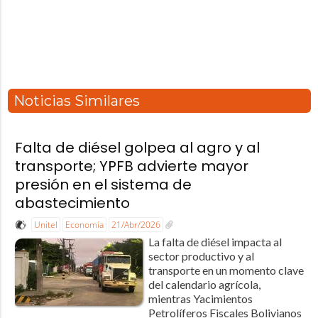
Noticias Similares
Falta de diésel golpea al agro y al
transporte; YPFB advierte mayor
presión en el sistema de
abastecimiento
Unitel
Economía
21/Abr/2026
La falta de diésel impacta al
sector productivo y al
transporte en un momento clave
del calendario agrícola,
mientras Yacimientos
Petrolíferos Fiscales Bolivianos