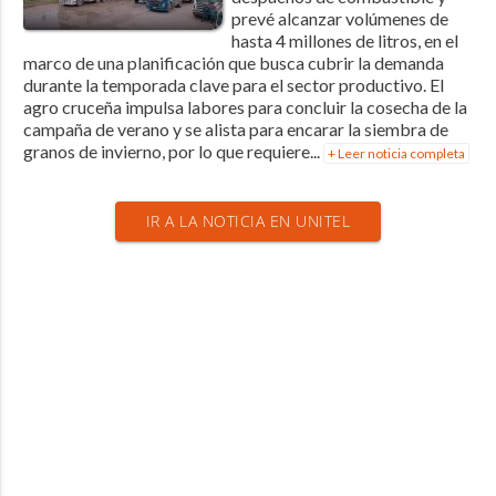
prevé alcanzar volúmenes de
hasta 4 millones de litros, en el
marco de una planificación que busca cubrir la demanda
durante la temporada clave para el sector productivo. El
agro cruceña impulsa labores para concluir la cosecha de la
campaña de verano y se alista para encarar la siembra de
granos de invierno, por lo que requiere...
+ Leer noticia completa
IR A LA NOTICIA EN UNITEL