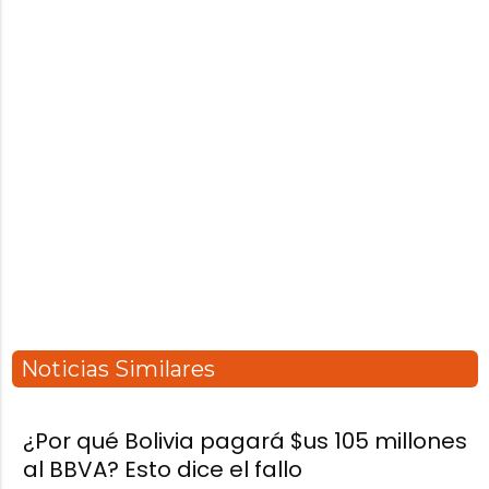
Noticias Similares
¿Por qué Bolivia pagará $us 105 millones
al BBVA? Esto dice el fallo