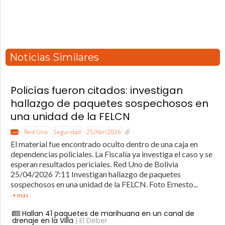
Noticias Similares
Policías fueron citados: investigan
hallazgo de paquetes sospechosos en
una unidad de la FELCN
Red Uno
Seguridad
25/Abr/2026
El material fue encontrado oculto dentro de una caja en
dependencias policiales. La Fiscalía ya investiga el caso y se
esperan resultados periciales. Red Uno de Bolivia
25/04/2026 7:11 Investigan hallazgo de paquetes
sospechosos en una unidad de la FELCN. Foto Ernesto...
+ más
Hallan 41 paquetes de marihuana en un canal de
drenaje en la Villa
| El Deber