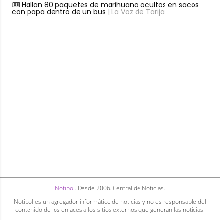
Hallan 80 paquetes de marihuana ocultos en sacos
con papa dentro de un bus
| La Voz de Tarija
Notibol
. Desde 2006. Central de Noticias.
Notibol es un agregador informático de noticias y no es responsable del
contenido de los enlaces a los sitios externos que generan las noticias.