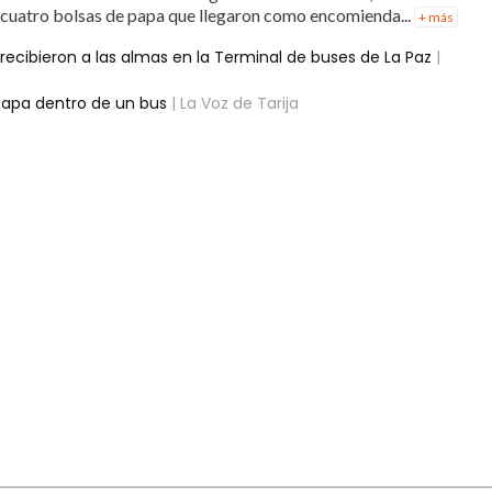
cuatro bolsas de papa que llegaron como encomienda...
+ más
recibieron a las almas en la Terminal de buses de La Paz
|
papa dentro de un bus
| La Voz de Tarija