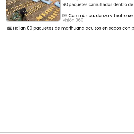
80 paquetes camuflados dentro de 
Con música, danza y teatro se 
Visión 360
Hallan 80 paquetes de marihuana ocultos en sacos con 