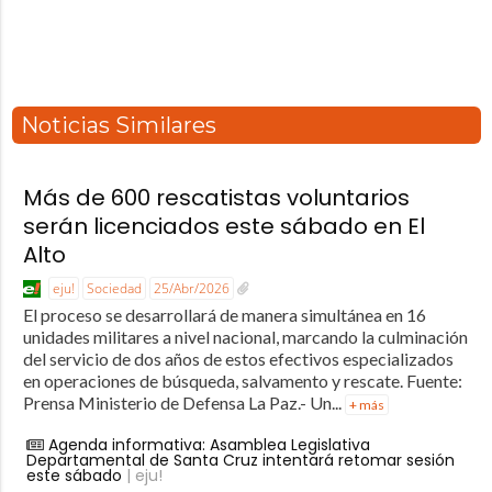
Noticias Similares
Más de 600 rescatistas voluntarios
serán licenciados este sábado en El
Alto
eju!
Sociedad
25/Abr/2026
El proceso se desarrollará de manera simultánea en 16
unidades militares a nivel nacional, marcando la culminación
del servicio de dos años de estos efectivos especializados
en operaciones de búsqueda, salvamento y rescate. Fuente:
Prensa Ministerio de Defensa La Paz.- Un...
+ más
Agenda informativa: Asamblea Legislativa
Departamental de Santa Cruz intentará retomar sesión
este sábado
| eju!