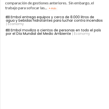
comparación de gestiones anteriores. Sin embargo, el
trabajo para sofocar las...
+ más
Embol entrega equipos y cerca de 8.000 litros de
agua y bebidas hidratantes para luchar contra incendios
| Economy
Embol moviliza a cientos de personas en todo el país
por el Día Mundial del Medio Ambiente
| Economy