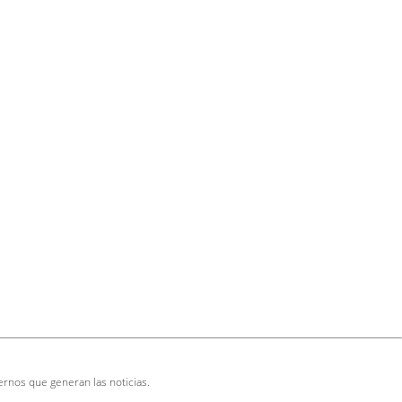
ernos que generan las noticias.