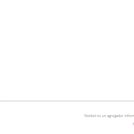
Notibol es un agregador inform