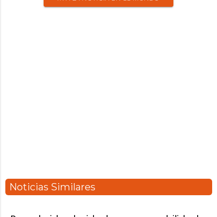
Noticias Similares