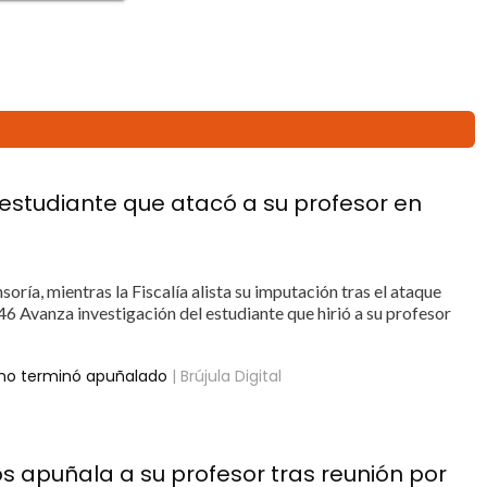
 estudiante que atacó a su profesor en
ría, mientras la Fiscalía alista su imputación tras el ataque
 Avanza investigación del estudiante que hirió a su profesor
umno terminó apuñalado
| Brújula Digital
s apuñala a su profesor tras reunión por