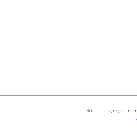
Notibol es un agregador inform