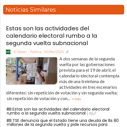
Noticias Similares
Estas son las actividades del
calendario electoral rumbo a la
segunda vuelta subnacional
El Deber
Política
05/Abr/2026
A dos semanas de la segunda
vuelta por las gobernaciones
prevista para el 19 de abril, el
calendario electoral contempla
más de una treintena de
actividades en tres escenarios
diferentes: sin repetición de votación y sin segunda vuelta;
sin repetición de votación y con...
+ más
Estas son las actividades del calendario electoral
rumbo a la segunda vuelta subnacional
| eju!
TSE denuncia que el Estado tiene una deuda de Bs 80
millones de la segunda vuelta y pide recursos para