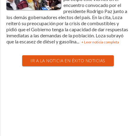
encuentro convocado por el
presidente Rodrigo Paz junto a
los demás gobernadores electos del país. En la cita, Loza
reiteró su preocupación por la crisis de combustibles y
pidió que el Gobierno tenga la capacidad de dar respuestas
inmediatas a las demandas de la población. Loza subrayó
que la escasez de diésel y gasolina...
+ Leer noticia completa
IR A LA NOTICIA EN ÉXITO NOTICIAS