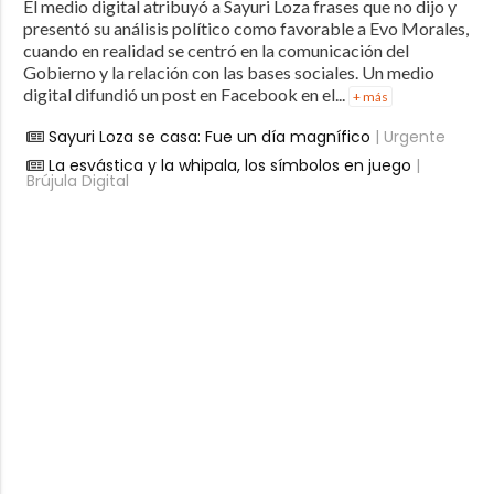
El medio digital atribuyó a Sayuri Loza frases que no dijo y
presentó su análisis político como favorable a Evo Morales,
cuando en realidad se centró en la comunicación del
Gobierno y la relación con las bases sociales. Un medio
digital difundió un post en Facebook en el...
+ más
Sayuri Loza se casa: Fue un día magnífico
| Urgente
La esvástica y la whipala, los símbolos en juego
|
Brújula Digital