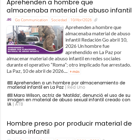
Aprehenden a hombre que
almacenaba material de abuso infantil
Go Communication
Sociedad
10/Abr/2026
Aprehenden a hombre que
almacenaba material de abuso
infantil Redación Go abril 10,
2026 Un hombre fue
aprehendido en La Paz por
almacenar material de abuso infantil en redes sociales
durante el operativo “Roma”; otro implicado fue arrestado.
La Paz, 10 de abril de 2026....
+ más
Aprehenden a un hombre por almacenamiento de
material infantil en La Paz
| Red Uno
Mara Wilson, actriz de ‘Matilda’, denunció el uso de su
imagen en material de abuso sexual infantil creado con
IA
| ATB
Hombre preso por producir material de
abuso infantil