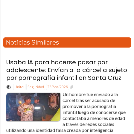
Noticias Similares
Usaba IA para hacerse pasar por
adolescente: Envían a la cárcel a sujeto
por pornografía infantil en Santa Cruz
Unitel
Seguridad
23/Abr/2026
Un hombre fue enviado a la
cárcel tras ser acusado de
promover a la pornografía
infantil luego de conocerse que
contactaba a menores de edad
a través de redes sociales
utilizando una identidad falsa creada por inteligencia