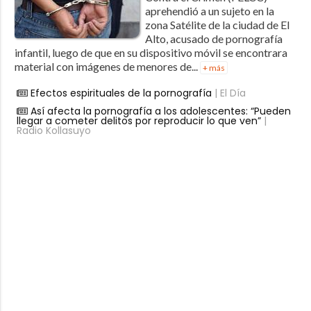
aprehendió a un sujeto en la
zona Satélite de la ciudad de El
Alto, acusado de pornografía
infantil, luego de que en su dispositivo móvil se encontrara
material con imágenes de menores de...
+ más
Efectos espirituales de la pornografía
| El Día
Así afecta la pornografía a los adolescentes: “Pueden
llegar a cometer delitos por reproducir lo que ven”
|
Radio Kollasuyo