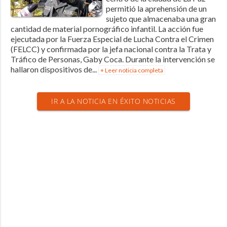
permitió la aprehensión de un
sujeto que almacenaba una gran
cantidad de material pornográfico infantil. La acción fue
ejecutada por la Fuerza Especial de Lucha Contra el Crimen
(FELCC) y confirmada por la jefa nacional contra la Trata y
Tráfico de Personas, Gaby Coca. Durante la intervención se
hallaron dispositivos de...
+ Leer noticia completa
IR A LA NOTICIA EN ÉXITO NOTICIAS