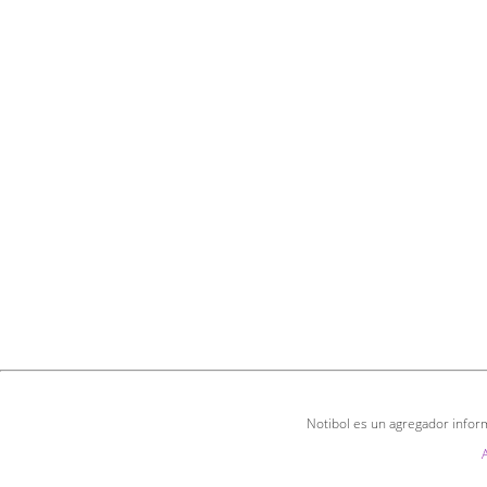
Notibol es un agregador inform