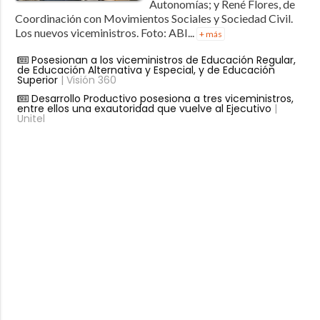
Autonomías; y René Flores, de
Coordinación con Movimientos Sociales y Sociedad Civil.
Los nuevos viceministros. Foto: ABI...
+ más
Posesionan a los viceministros de Educación Regular,
de Educación Alternativa y Especial, y de Educación
Superior
| Visión 360
Desarrollo Productivo posesiona a tres viceministros,
entre ellos una exautoridad que vuelve al Ejecutivo
|
Unitel