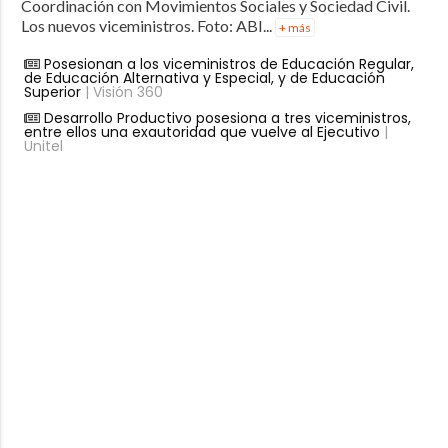
Coordinación con Movimientos Sociales y Sociedad Civil.
Los nuevos viceministros. Foto: ABI...
+ más
Posesionan a los viceministros de Educación Regular,
de Educación Alternativa y Especial, y de Educación
Superior
| Visión 360
Desarrollo Productivo posesiona a tres viceministros,
entre ellos una exautoridad que vuelve al Ejecutivo
|
Unitel