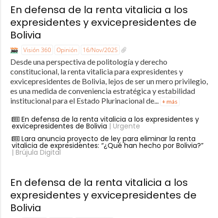
En defensa de la renta vitalicia a los
expresidentes y exvicepresidentes de
Bolivia
Visión 360
Opinión
16/Nov/2025
Desde una perspectiva de politología y derecho
constitucional, la renta vitalicia para expresidentes y
exvicepresidentes de Bolivia, lejos de ser un mero privilegio,
es una medida de conveniencia estratégica y estabilidad
institucional para el Estado Plurinacional de...
+ más
En defensa de la renta vitalicia a los expresidentes y
exvicepresidentes de Bolivia
| Urgente
Lara anuncia proyecto de ley para eliminar la renta
vitalicia de expresidentes: “¿Qué han hecho por Bolivia?”
| Brújula Digital
En defensa de la renta vitalicia a los
expresidentes y exvicepresidentes de
Bolivia