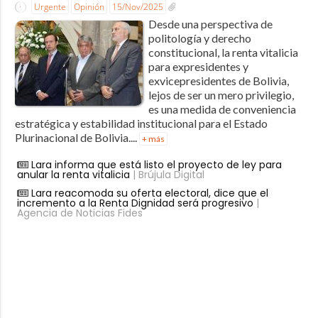
Urgente
Opinión
15/Nov/2025
Desde una perspectiva de
politología y derecho
constitucional, la renta vitalicia
para expresidentes y
exvicepresidentes de Bolivia,
lejos de ser un mero privilegio,
es una medida de conveniencia
estratégica y estabilidad institucional para el Estado
Plurinacional de Bolivia....
+ más
Lara informa que está listo el proyecto de ley para
anular la renta vitalicia
| Brújula Digital
Lara reacomoda su oferta electoral, dice que el
incremento a la Renta Dignidad será progresivo
|
Agencia de Noticias Fides