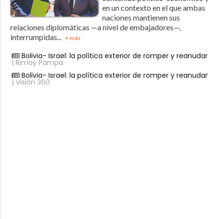
en un contexto en el que ambas
naciones mantienen sus
relaciones diplomáticas —a nivel de embajadores—,
interrumpidas...
+ más
Bolivia- Israel: la política exterior de romper y reanudar
| Rimay Pampa
Bolivia- Israel: la política exterior de romper y reanudar
| Visión 360