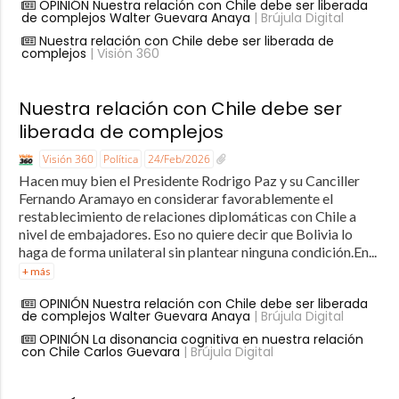
OPINIÓN Nuestra relación con Chile debe ser liberada
de complejos Walter Guevara Anaya
| Brújula Digital
Nuestra relación con Chile debe ser liberada de
complejos
| Visión 360
Nuestra relación con Chile debe ser
liberada de complejos
Visión 360
Política
24/Feb/2026
Hacen muy bien el Presidente Rodrigo Paz y su Canciller
Fernando Aramayo en considerar favorablemente el
restablecimiento de relaciones diplomáticas con Chile a
nivel de embajadores. Eso no quiere decir que Bolivia lo
haga de forma unilateral sin plantear ninguna condición.En...
+ más
OPINIÓN Nuestra relación con Chile debe ser liberada
de complejos Walter Guevara Anaya
| Brújula Digital
OPINIÓN La disonancia cognitiva en nuestra relación
con Chile Carlos Guevara
| Brújula Digital