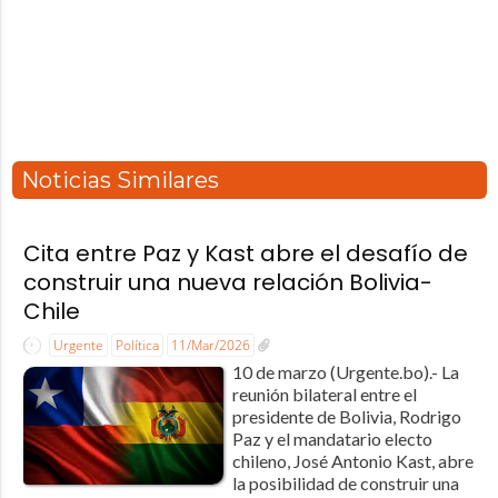
Noticias Similares
Cita entre Paz y Kast abre el desafío de
construir una nueva relación Bolivia-
Chile
Urgente
Política
11/Mar/2026
10 de marzo (Urgente.bo).- La
reunión bilateral entre el
presidente de Bolivia, Rodrigo
Paz y el mandatario electo
chileno, José Antonio Kast, abre
la posibilidad de construir una