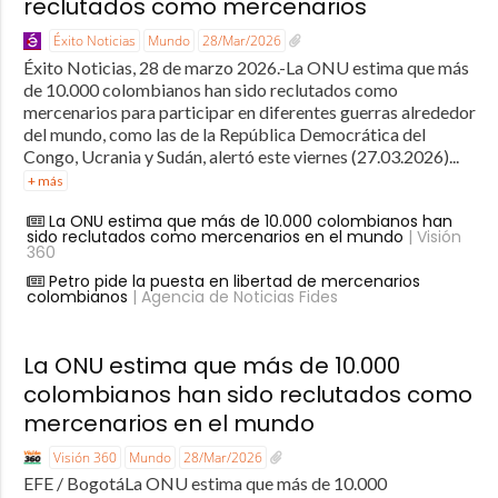
reclutados como mercenarios
Éxito Noticias
Mundo
28/Mar/2026
Éxito Noticias, 28 de marzo 2026.-La ONU estima que más
de 10.000 colombianos han sido reclutados como
mercenarios para participar en diferentes guerras alrededor
del mundo, como las de la República Democrática del
Congo, Ucrania y Sudán, alertó este viernes (27.03.2026)...
+ más
La ONU estima que más de 10.000 colombianos han
sido reclutados como mercenarios en el mundo
| Visión
360
Petro pide la puesta en libertad de mercenarios
colombianos
| Agencia de Noticias Fides
La ONU estima que más de 10.000
colombianos han sido reclutados como
mercenarios en el mundo
Visión 360
Mundo
28/Mar/2026
EFE / BogotáLa ONU estima que más de 10.000