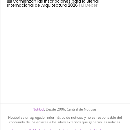
Comienzan las inscripciones para la Bienal
Internacional de Arquitectura 2026
| El Deber
Notibol
. Desde 2006. Central de Noticias.
Notibol es un agregador informático de noticias y no es responsable del
contenido de los enlaces a los sitios externos que generan las noticias.