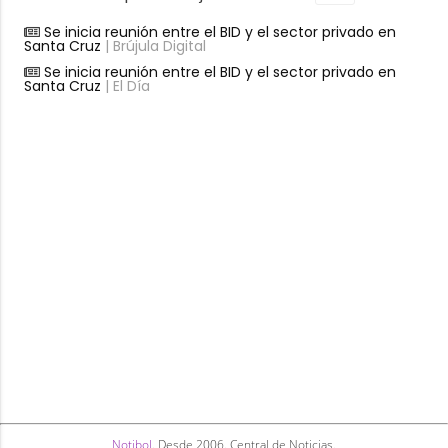
Se inicia reunión entre el BID y el sector privado en
Santa Cruz
| Brújula Digital
Se inicia reunión entre el BID y el sector privado en
Santa Cruz
| El Día
Notibol
. Desde 2006. Central de Noticias.