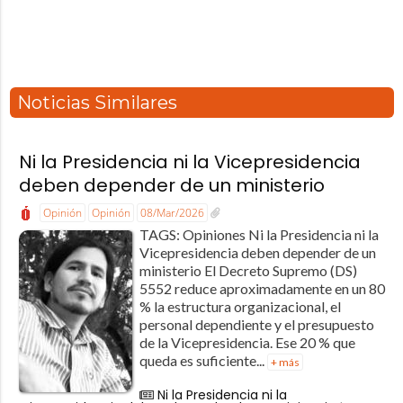
Noticias Similares
Ni la Presidencia ni la Vicepresidencia
deben depender de un ministerio
Opinión
Opinión
08/Mar/2026
TAGS: Opiniones Ni la Presidencia ni la
Vicepresidencia deben depender de un
ministerio El Decreto Supremo (DS)
5552 reduce aproximadamente en un 80
% la estructura organizacional, el
personal dependiente y el presupuesto
de la Vicepresidencia. Ese 20 % que
queda es suficiente...
+ más
Ni la Presidencia ni la