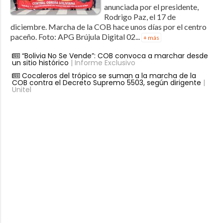
anunciada por el presidente,
Rodrigo Paz, el 17 de
diciembre. Marcha de la COB hace unos días por el centro
paceño. Foto: APG Brújula Digital 02...
+ más
“Bolivia No Se Vende”: COB convoca a marchar desde
un sitio histórico
| Informe Exclusivo
Cocaleros del trópico se suman a la marcha de la
COB contra el Decreto Supremo 5503, según dirigente
|
Unitel