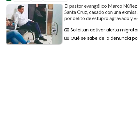
El pastor evangélico Marco Núñez d
Santa Cruz, casado con una exmiss,
por delito de estupro agravado y vi
Solicitan activar alerta migrat
Qué se sabe de la denuncia por