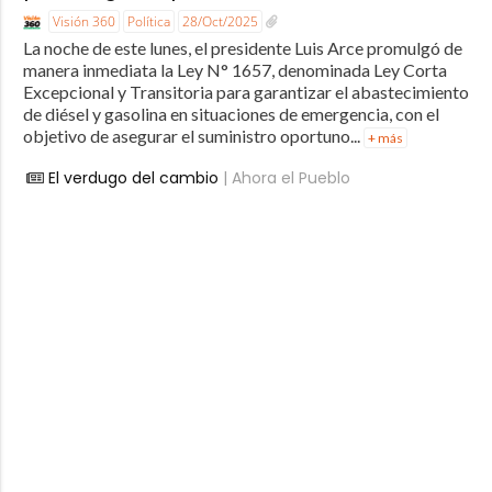
Visión 360
Política
28/Oct/2025
La noche de este lunes, el presidente Luis Arce promulgó de
manera inmediata la Ley N° 1657, denominada Ley Corta
Excepcional y Transitoria para garantizar el abastecimiento
de diésel y gasolina en situaciones de emergencia, con el
objetivo de asegurar el suministro oportuno...
+ más
El verdugo del cambio
| Ahora el Pueblo