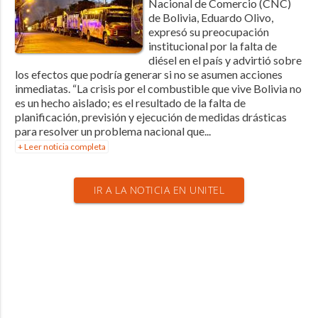
Nacional de Comercio (CNC)
de Bolivia, Eduardo Olivo,
expresó su preocupación
institucional por la falta de
diésel en el país y advirtió sobre
los efectos que podría generar si no se asumen acciones
inmediatas. “La crisis por el combustible que vive Bolivia no
es un hecho aislado; es el resultado de la falta de
planificación, previsión y ejecución de medidas drásticas
para resolver un problema nacional que...
+ Leer noticia completa
IR A LA NOTICIA EN UNITEL