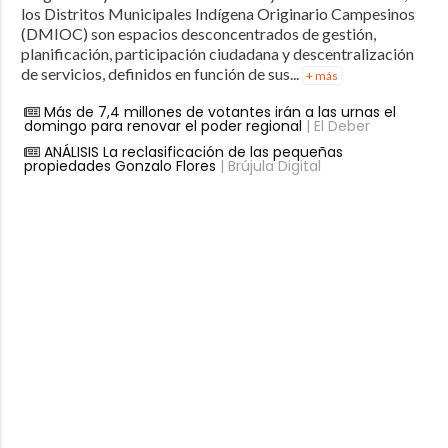
los Distritos Municipales Indígena Originario Campesinos
(DMIOC) son espacios desconcentrados de gestión,
planificación, participación ciudadana y descentralización
de servicios, definidos en función de sus...
+ más
Más de 7,4 millones de votantes irán a las urnas el
domingo para renovar el poder regional
| El Deber
ANÁLISIS La reclasificación de las pequeñas
propiedades Gonzalo Flores
| Brújula Digital