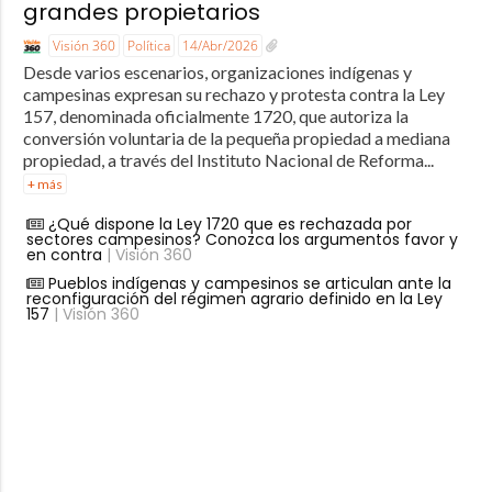
grandes propietarios
Visión 360
Política
14/Abr/2026
Desde varios escenarios, organizaciones indígenas y
campesinas expresan su rechazo y protesta contra la Ley
157, denominada oficialmente 1720, que autoriza la
conversión voluntaria de la pequeña propiedad a mediana
propiedad, a través del Instituto Nacional de Reforma...
+ más
¿Qué dispone la Ley 1720 que es rechazada por
sectores campesinos? Conozca los argumentos favor y
en contra
| Visión 360
Pueblos indígenas y campesinos se articulan ante la
reconfiguración del régimen agrario definido en la Ley
157
| Visión 360