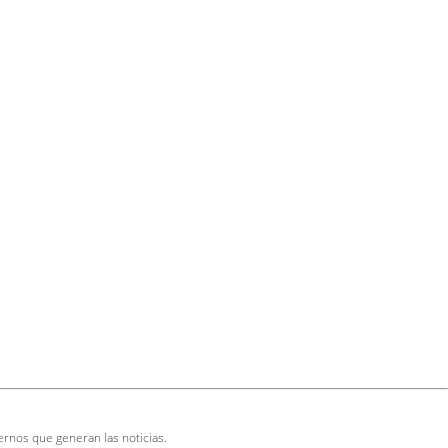
ernos que generan las noticias.