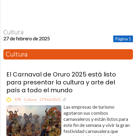
Cultura
27 de febrero de 2025
Página 1
Cultura
El Carnaval de Oruro 2025 está listo
para presentar la cultura y arte del
país a todo el mundo
ATB
Cultura
27/Feb/2025
Las empresas de turismo
agotaron sus combos
carnavaleros y están listos para
este fin de semana y vivir la gran
festividad carnavalera que