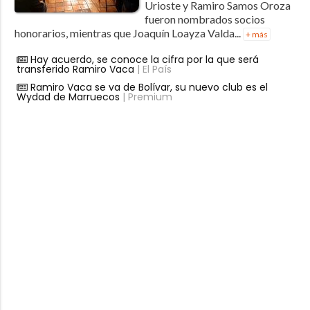
Urioste y Ramiro Samos Oroza
fueron nombrados socios
honorarios, mientras que Joaquín Loayza Valda...
+ más
Hay acuerdo, se conoce la cifra por la que será
transferido Ramiro Vaca
| El País
Ramiro Vaca se va de Bolívar, su nuevo club es el
Wydad de Marruecos
| Premium