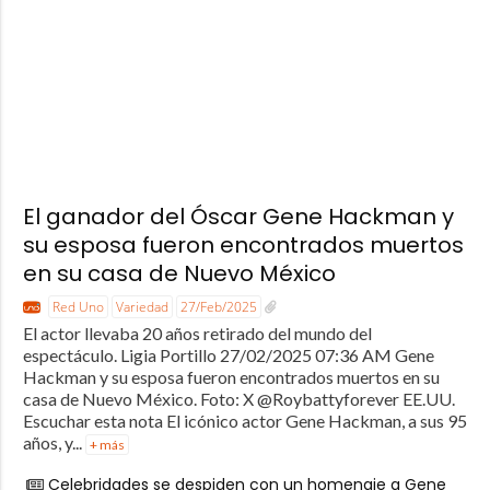
El ganador del Óscar Gene Hackman y
su esposa fueron encontrados muertos
en su casa de Nuevo México
Red Uno
Variedad
27/Feb/2025
El actor llevaba 20 años retirado del mundo del
espectáculo. Ligia Portillo 27/02/2025 07:36 AM Gene
Hackman y su esposa fueron encontrados muertos en su
casa de Nuevo México. Foto: X @Roybattyforever EE.UU.
Escuchar esta nota El icónico actor Gene Hackman, a sus 95
años, y...
+ más
Celebridades se despiden con un homenaje a Gene