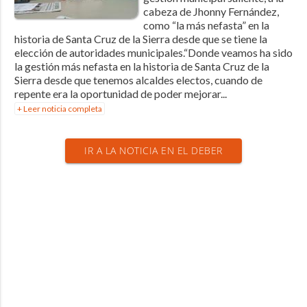
cabeza de Jhonny Fernández,
como “la más nefasta” en la
historia de Santa Cruz de la Sierra desde que se tiene la
elección de autoridades municipales.“Donde veamos ha sido
la gestión más nefasta en la historia de Santa Cruz de la
Sierra desde que tenemos alcaldes electos, cuando de
repente era la oportunidad de poder mejorar...
+ Leer noticia completa
IR A LA NOTICIA EN EL DEBER