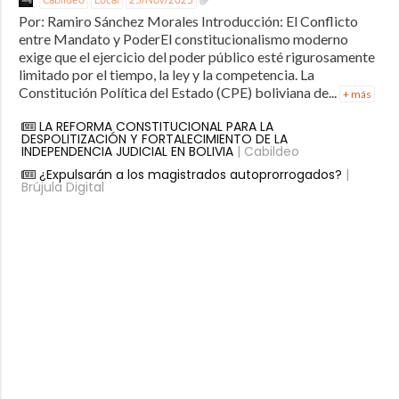
Por: Ramiro Sánchez Morales Introducción: El Conflicto
entre Mandato y PoderEl constitucionalismo moderno
exige que el ejercicio del poder público esté rigurosamente
limitado por el tiempo, la ley y la competencia. La
Constitución Política del Estado (CPE) boliviana de...
+ más
LA REFORMA CONSTITUCIONAL PARA LA
DESPOLITIZACIÓN Y FORTALECIMIENTO DE LA
INDEPENDENCIA JUDICIAL EN BOLIVIA
| Cabildeo
¿Expulsarán a los magistrados autoprorrogados?
|
Brújula Digital