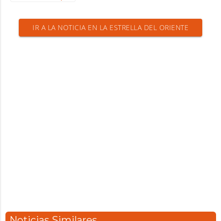
IR A LA NOTICIA EN LA ESTRELLA DEL ORIENTE
Noticias Similares