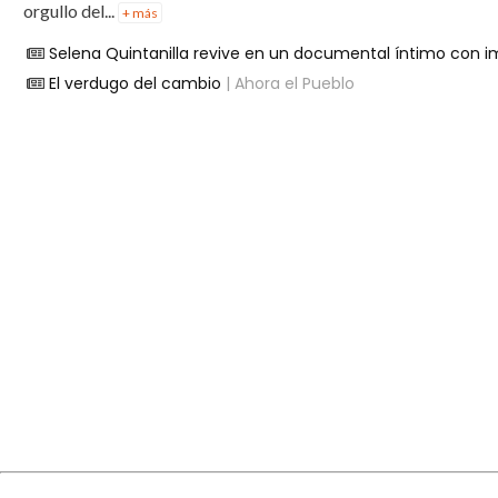
orgullo del...
+ más
Selena Quintanilla revive en un documental íntimo con 
El verdugo del cambio
| Ahora el Pueblo