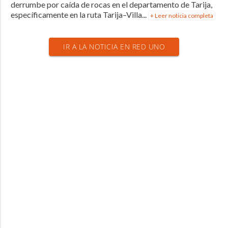
derrumbe por caída de rocas en el departamento de Tarija,
específicamente en la ruta Tarija–Villa...
+ Leer noticia completa
IR A LA NOTICIA EN RED UNO