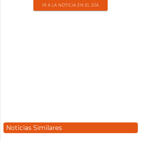
IR A LA NOTICIA EN EL DÍA
Noticias Similares