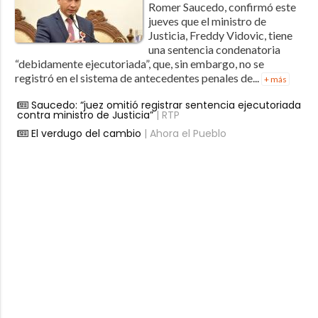
Romer Saucedo, confirmó este
jueves que el ministro de
Justicia, Freddy Vidovic, tiene
una sentencia condenatoria
“debidamente ejecutoriada”, que, sin embargo, no se
registró en el sistema de antecedentes penales de...
+ más
Saucedo: “juez omitió registrar sentencia ejecutoriada
contra ministro de Justicia”
| RTP
El verdugo del cambio
| Ahora el Pueblo