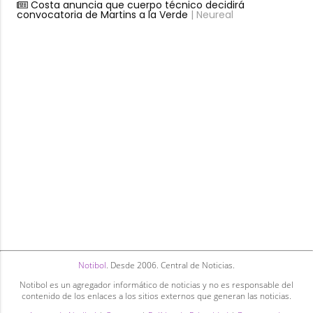
Costa anuncia que cuerpo técnico decidirá
convocatoria de Martins a la Verde
| Neureal
Notibol
. Desde 2006. Central de Noticias.
Notibol es un agregador informático de noticias y no es responsable del
contenido de los enlaces a los sitios externos que generan las noticias.