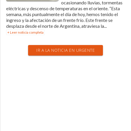
ocasionando lluvias, tormentas
eléctricas y descenso de temperaturas en el oriente. “Esta
semana, más puntualmente el día de hoy, hemos tenido el
ingreso y la afectación de un frente frío. Este frente se
desplaza desde el norte de Argentina, atraviesa la...
+ Leer noticia completa
IR A LA NOTICIA EN URGENTE