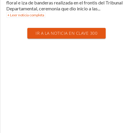
floral e iza de banderas realizada en el frontis del Tribunal
Departamental, ceremonia que dio inicio a las...
+ Leer noticia completa
IR A LA NOTICIA EN CLAVE 300