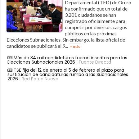
Departamental (TED) de Oruro
ha confirmado que un total de
3.201 ciudadanos se han
registrado oficialmente para
competir por diversos cargos
públicos en las próximas
Elecciones Subnacionales. Sin embargo, la lista oficial de
candidatos se publicará el 9...
+ más
Más de 34 mil candidaturas fueron inscritas para las
Elecciones Subnacionales 2026
| Fuente Directa
TSE fija del 12 de enero al 5 de febrero el plazo para
sustitución de candidaturas rumbo a las Subnacionales
2026
| Red Patria Nueva