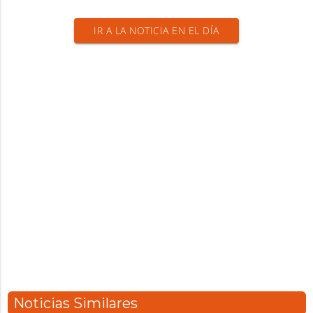
IR A LA NOTICIA EN EL DÍA
Noticias Similares