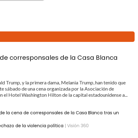
 de corresponsales de la Casa Blanca
ald Trump, y la primera dama, Melania Trump, han tenido que
te sábado de una cena organizada por la Asociación de
 el Hotel Washington Hilton de la capital estadounidense a...
e la cena de corresponsales de la Casa Blanca tras un
hazo de la violencia política
| Visión 360