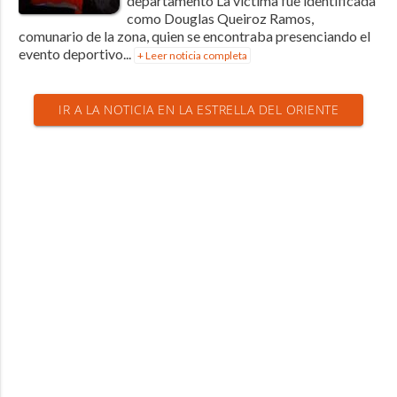
departamento La víctima fue identificada
como Douglas Queiroz Ramos,
comunario de la zona, quien se encontraba presenciando el
evento deportivo...
+ Leer noticia completa
IR A LA NOTICIA EN LA ESTRELLA DEL ORIENTE