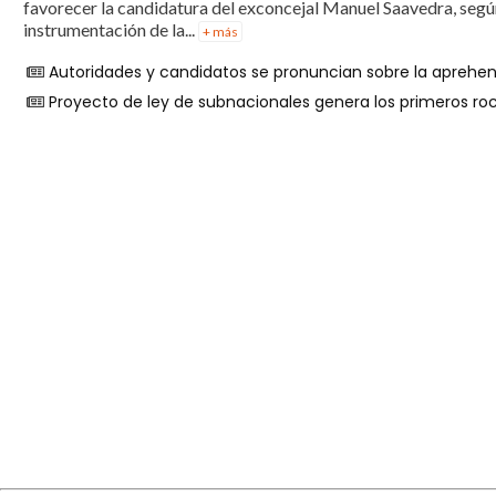
favorecer la candidatura del exconcejal Manuel Saavedra, segú
instrumentación de la...
+ más
Autoridades y candidatos se pronuncian sobre la aprehe
Proyecto de ley de subnacionales genera los primeros r